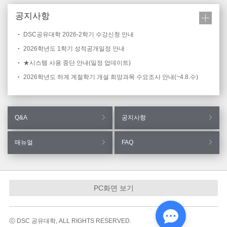
공지사항
DSC공유대학 2026-2학기 수강신청 안내
2026학년도 1학기 성적공개일정 안내
★시스템 사용 중단 안내(일정 업데이트)
2026학년도 하계 계절학기 개설 희망과목 수요조사 안내(~4.8.수)
Q&A
공지사항
매뉴얼
FAQ
PC화면 보기
ⓒ DSC 공유대학, ALL RIGHTS RESERVED.