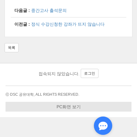
다음글 :
중간고사 출석문의
이전글 :
정식 수강신청한 강좌가 뜨지 않습니다
목록
로그인
접속되지 않았습니다.
ⓒ DSC 공유대학, ALL RIGHTS RESERVED.
PC화면 보기