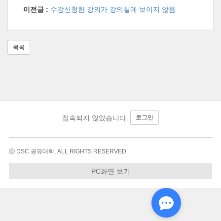
이전글 :
수강신청한 강의가 강의실에 보이지 않음
목록
로그인
접속되지 않았습니다.
ⓒ DSC 공유대학, ALL RIGHTS RESERVED.
PC화면 보기