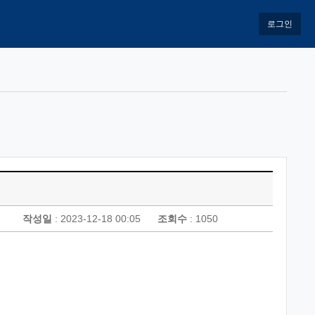
로그인
작성일
: 2023-12-18 00:05
조회수
: 1050