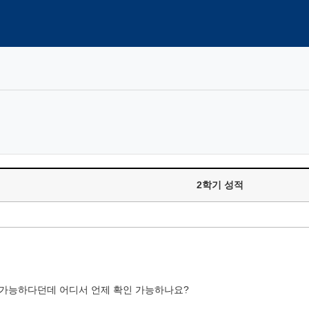
2학기 성적
가능하다던데 어디서 언제 확인 가능하나요?