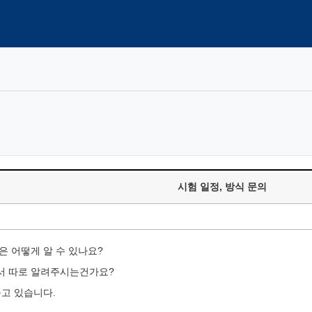
시험 일정, 방식 문의
은 어떻게 알 수 있나요?
서 따로 알려주시는건가요?
듣고 있습니다.