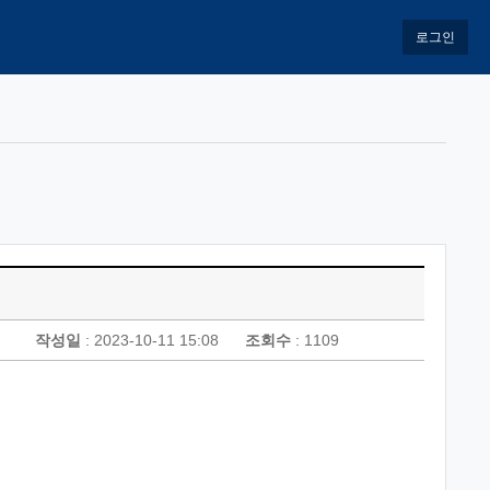
로그인
작성일
: 2023-10-11 15:08
조회수
: 1109