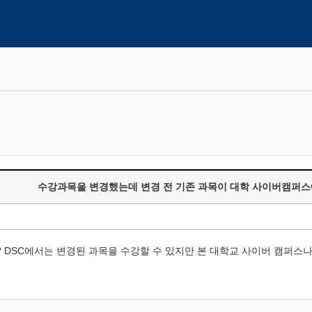
수강과목을 변경했는데 변경 전 기존 과목이 대학 사이버캠퍼스
 DSC에서는 변경된 과목을 수강할 수 있지만 본 대학교 사이버 캠퍼스