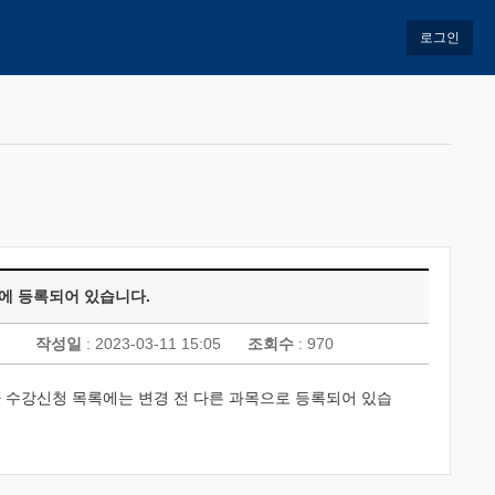
로그인
에 등록되어 있습니다.
작성일
: 2023-03-11 15:05
조회수
: 970
나 수강신청 목록에는 변경 전 다른 과목으로 등록되어 있습