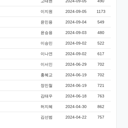
고태현
2024-09-05
490
이지원
2024-09-05
1173
윤민용
2024-09-04
549
윤승용
2024-09-03
480
이승민
2024-09-02
522
이나연
2024-09-02
617
이서인
2024-06-29
702
홍혜교
2024-06-19
702
정민철
2024-06-19
721
김태우
2024-06-18
763
허지혜
2024-04-30
862
김선범
2024-04-22
757